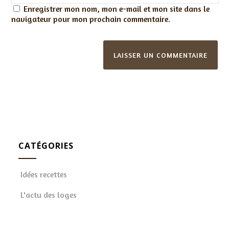
Enregistrer mon nom, mon e-mail et mon site dans le
navigateur pour mon prochain commentaire.
CATÉGORIES
Idées recettes
L'actu des loges