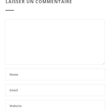
LAISSER UN COMMENTAIRE