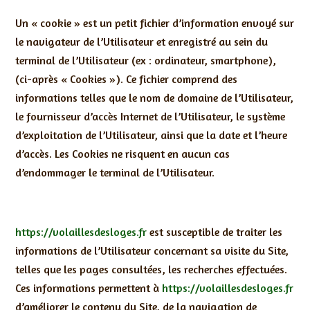
Un « cookie » est un petit fichier d’information envoyé sur
le navigateur de l’Utilisateur et enregistré au sein du
terminal de l’Utilisateur (ex : ordinateur, smartphone),
(ci-après « Cookies »). Ce fichier comprend des
informations telles que le nom de domaine de l’Utilisateur,
le fournisseur d’accès Internet de l’Utilisateur, le système
d’exploitation de l’Utilisateur, ainsi que la date et l’heure
d’accès. Les Cookies ne risquent en aucun cas
d’endommager le terminal de l’Utilisateur.
https://volaillesdesloges.fr
est susceptible de traiter les
informations de l’Utilisateur concernant sa visite du Site,
telles que les pages consultées, les recherches effectuées.
Ces informations permettent à
https://volaillesdesloges.fr
d’améliorer le contenu du Site, de la navigation de