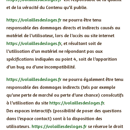
et de la véracité du Contenu qu’il publie.
https://volaillesdesloges.fr
ne pourra être tenu
responsable des dommages directs et indirects causés au
matériel de l’utilisateur, lors de l’accès au site internet
https://volaillesdesloges.fr
, et résultant soit de
l’utilisation d’un matériel ne répondant pas aux
spécifications indiquées au point 4, soit de l’apparition
d’un bug ou d’une incompatibilité.
https://volaillesdesloges.fr
ne pourra également être tenu
responsable des dommages indirects (tels par exemple
qu’une perte de marché ou perte d’une chance) consécutifs
à l’utilisation du site
https://volaillesdesloges.fr
.
Des espaces interactifs (possibilité de poser des questions
dans l’espace contact) sont à la disposition des
utilisateurs.
https://volaillesdesloges.fr
se réserve le droit