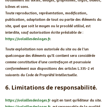
icônes et sons.
Toute reproduction, représentation, modification,
publication, adaptation de tout ou partie des éléments du
site, quel que soit le moyen ou le procédé utilisé, est
interdite, sauf autorisation écrite préalable de :
https://volaillesdesloges.fr
.
Toute exploitation non autorisée du site ou de l’un
quelconque des éléments qu’il contient sera considérée
comme constitutive d’une contrefaçon et poursuivie
conformément aux dispositions des articles L.335-2 et
suivants du Code de Propriété Intellectuelle.
6. Limitations de responsabilité.
https://volaillesdesloges.fr
agit en tant qu’éditeur du site.
https://volaillesdesloges.fr
est responsable de la qualité