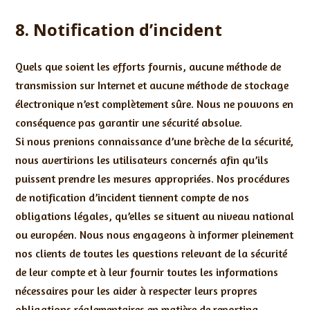
8. Notification d’incident
Quels que soient les efforts fournis, aucune méthode de
transmission sur Internet et aucune méthode de stockage
électronique n’est complètement sûre. Nous ne pouvons en
conséquence pas garantir une sécurité absolue.
Si nous prenions connaissance d’une brèche de la sécurité,
nous avertirions les utilisateurs concernés afin qu’ils
puissent prendre les mesures appropriées. Nos procédures
de notification d’incident tiennent compte de nos
obligations légales, qu’elles se situent au niveau national
ou européen. Nous nous engageons à informer pleinement
nos clients de toutes les questions relevant de la sécurité
de leur compte et à leur fournir toutes les informations
nécessaires pour les aider à respecter leurs propres
obligations réglementaires en matière de reporting.