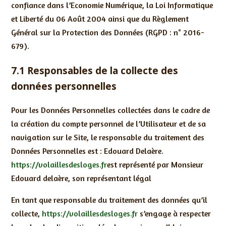
confiance dans l’Economie Numérique, la Loi Informatique
et Liberté du 06 Août 2004 ainsi que du Règlement
Général sur la Protection des Données (RGPD : n° 2016-
679).
7.1 Responsables de la collecte des
données personnelles
Pour les Données Personnelles collectées dans le cadre de
la création du compte personnel de l’Utilisateur et de sa
navigation sur le Site, le responsable du traitement des
Données Personnelles est : Edouard Delaère.
https://volaillesdesloges.fr
est représenté par Monsieur
Edouard delaère, son représentant légal
En tant que responsable du traitement des données qu’il
collecte,
https://volaillesdesloges.fr
s’engage à respecter