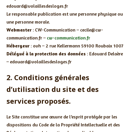
edouard@volaillesdesloges.fr
Le responsable publication est une personne physique ou
une personne morale.
Webmaster
: CW-Communication – cecile@cw-
communication.fr –
cw-communication.fr
Hébergeur
: ovh – 2 rue Kellermann 59100 Roubaix 1007
Délégué à la protection des données
: Edouard Delaère
– edouard@volaillesdesloges.fr
2. Conditions générales
d’utilisation du site et des
services proposés.
Le Site constitue une œuvre de l’esprit protégée par les
dispositions du Code de la Propriété Intellectuelle et des