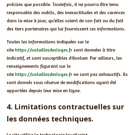
précises que possible. Toutefois, il ne pourra être tenu
responsable des oublis, des inexactitudes et des carences
dans la mise à jour, qu’elles soient de son fait ou du fait
des tiers partenaires qui lui fournissent ces informations.
Toutes les informations indiquées sur le
site
https://volaillesdesloges.fr
sont données à titre
indicatif, et sont susceptibles d’évoluer. Par ailleurs, les
renseignements figurant sur le
site
https://volaillesdesloges.fr
ne sont pas exhaustifs. Ils
sont donnés sous réserve de modifications ayant été
apportées depuis leur mise en ligne.
4. Limitations contractuelles sur
les données techniques.
Le site utilise la technologie JavaScript.