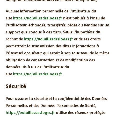
Aucune information personnelle de l’utilisateur du
site
https://volaillesdesloges.fr
n’est publiée à l’insu de
l’utilisateur, échangée, transférée, cédée ou vendue sur un
support quelconque à des tiers. Seule l’hypothèse du
rachat de
https://volaillesdesloges.fr
et de ses droits
permettrait la transmission des dites informations à
l’éventuel acquéreur qui serait à son tour tenu de la même
obligation de conservation et de modification des
données vis à vis de l’utilisateur du
site
https://volaillesdesloges.fr
.
Sécurité
Pour assurer la sécurité et la confidentialité des Données
Personnelles et des Données Personnelles de Santé,
https://volaillesdesloges.fr
utilise des réseaux protégés