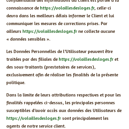
connaissance de
https://volaillesdesloges.fr
, celle-ci
devra dans les meilleurs délais informer le Client et lui
communiquer les mesures de corrections prises. Par
ailleurs
https://volaillesdesloges.fr
ne collecte aucune
« données sensibles ».
Les Données Personnelles de l’Utilisateur peuvent être
traitées par des filiales de
https://volaillesdesloges.fr
et
des sous-traitants (prestataires de services),
exclusivement afin de réaliser les finalités de la présente
politique.
Dans la limite de leurs attributions respectives et pour les
finalités rappelées ci-dessus, les principales personnes
susceptibles d’avoir accès aux données des Utilisateurs de
https://volaillesdesloges.fr
sont principalement les
agents de notre service client.