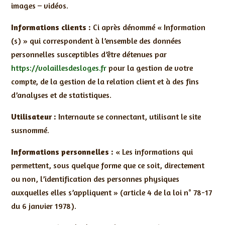
images – vidéos.
Informations clients :
Ci après dénommé « Information
(s) » qui correspondent à l’ensemble des données
personnelles susceptibles d’être détenues par
https://volaillesdesloges.fr
pour la gestion de votre
compte, de la gestion de la relation client et à des fins
d’analyses et de statistiques.
Utilisateur :
Internaute se connectant, utilisant le site
susnommé.
Informations personnelles :
« Les informations qui
permettent, sous quelque forme que ce soit, directement
ou non, l’identification des personnes physiques
auxquelles elles s’appliquent » (article 4 de la loi n° 78-17
du 6 janvier 1978).