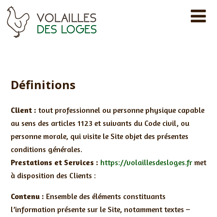
Définitions
Client :
tout professionnel ou personne physique capable
au sens des articles 1123 et suivants du Code civil, ou
personne morale, qui visite le Site objet des présentes
conditions générales.
Prestations et Services :
https://volaillesdesloges.fr
met
à disposition des Clients :
Contenu :
Ensemble des éléments constituants
l’information présente sur le Site, notamment textes –