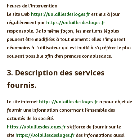
heures de l’intervention.
Le site web
https://volaillesdesloges.fr
est mis à jour
régulièrement par
https://volaillesdesloges.fr
responsable. De la même façon, les mentions légales
peuvent être modifiées à tout moment : elles s’imposent
néanmoins à l’utilisateur qui est invité à s’y référer le plus
souvent possible afin d’en prendre connaissance.
3. Description des services
fournis.
Le site internet
https://volaillesdesloges.fr
a pour objet de
fournir une information concernant l’ensemble des
activités de la société.
https://volaillesdesloges.fr
s’efforce de fournir sur le
site
https://volaillesdesloges.fr
des informations aussi