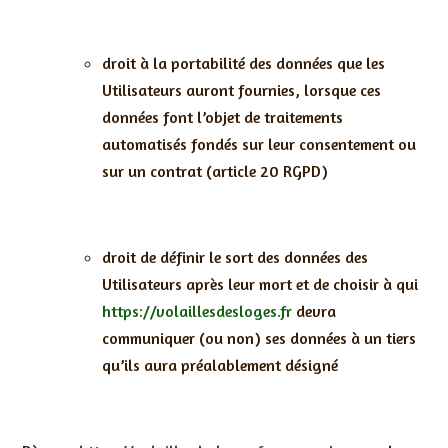
droit à la portabilité des données que les
Utilisateurs auront fournies, lorsque ces
données font l’objet de traitements
automatisés fondés sur leur consentement ou
sur un contrat (article 20 RGPD)
droit de définir le sort des données des
Utilisateurs après leur mort et de choisir à qui
https://volaillesdesloges.fr
devra
communiquer (ou non) ses données à un tiers
qu’ils aura préalablement désigné