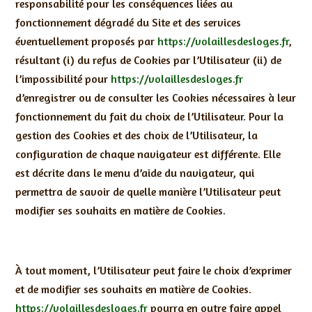
responsabilité pour les conséquences liées au
fonctionnement dégradé du Site et des services
éventuellement proposés par
https://volaillesdesloges.fr
,
résultant (i) du refus de Cookies par l’Utilisateur (ii) de
l’impossibilité pour
https://volaillesdesloges.fr
d’enregistrer ou de consulter les Cookies nécessaires à leur
fonctionnement du fait du choix de l’Utilisateur. Pour la
gestion des Cookies et des choix de l’Utilisateur, la
configuration de chaque navigateur est différente. Elle
est décrite dans le menu d’aide du navigateur, qui
permettra de savoir de quelle manière l’Utilisateur peut
modifier ses souhaits en matière de Cookies.
À tout moment, l’Utilisateur peut faire le choix d’exprimer
et de modifier ses souhaits en matière de Cookies.
https://volaillesdesloges.fr
pourra en outre faire appel