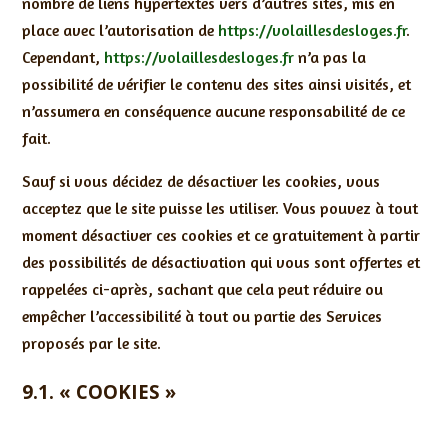
nombre de liens hypertextes vers d’autres sites, mis en
place avec l’autorisation de
https://volaillesdesloges.fr
.
Cependant,
https://volaillesdesloges.fr
n’a pas la
possibilité de vérifier le contenu des sites ainsi visités, et
n’assumera en conséquence aucune responsabilité de ce
fait.
Sauf si vous décidez de désactiver les cookies, vous
acceptez que le site puisse les utiliser. Vous pouvez à tout
moment désactiver ces cookies et ce gratuitement à partir
des possibilités de désactivation qui vous sont offertes et
rappelées ci-après, sachant que cela peut réduire ou
empêcher l’accessibilité à tout ou partie des Services
proposés par le site.
9.1. « COOKIES »