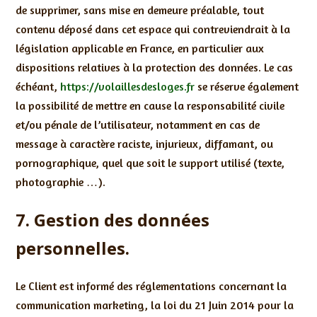
de supprimer, sans mise en demeure préalable, tout
contenu déposé dans cet espace qui contreviendrait à la
législation applicable en France, en particulier aux
dispositions relatives à la protection des données. Le cas
échéant,
https://volaillesdesloges.fr
se réserve également
la possibilité de mettre en cause la responsabilité civile
et/ou pénale de l’utilisateur, notamment en cas de
message à caractère raciste, injurieux, diffamant, ou
pornographique, quel que soit le support utilisé (texte,
photographie …).
7. Gestion des données
personnelles.
Le Client est informé des réglementations concernant la
communication marketing, la loi du 21 Juin 2014 pour la