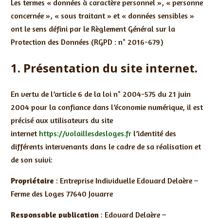
Les termes « données à caractère personnel », « personne
concernée », « sous traitant » et « données sensibles »
ont le sens défini par le Règlement Général sur la
Protection des Données (RGPD : n° 2016-679)
1. Présentation du site internet.
En vertu de l’article 6 de la loi n° 2004-575 du 21 juin
2004 pour la confiance dans l’économie numérique, il est
précisé aux utilisateurs du site
internet
https://volaillesdesloges.fr
l’identité des
différents intervenants dans le cadre de sa réalisation et
de son suivi:
Propriétaire
: Entreprise Individuelle Edouard Delaère –
Ferme des Loges 77640 Jouarre
Responsable publication
: Edouard Delaère –