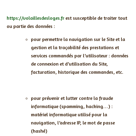
https://volaillesdesloges.fr
est susceptible de traiter tout
ou partie des données :
pour permettre la navigation sur le Site et la
gestion et la traçabilité des prestations et
services commandés par l’utilisateur : données
de connexion et d’utilisation du Site,
facturation, historique des commandes, etc.
pour prévenir et lutter contre la fraude
informatique (spamming, hacking…) :
matériel informatique utilisé pour la
navigation, l’adresse IP, le mot de passe
(hashé)