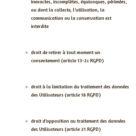
inexactes, incomplètes, équivoques, périmées,
ou dont la collecte, l’utilisation, la
communication ou la conservation est
interdite
droit de retirer à tout moment un
consentement (article 13-2c RGPD)
droit à la limitation du traitement des données
des Utilisateurs (article 18 RGPD)
droit d’opposition au traitement des données
des Utilisateurs (article 21 RGPD)