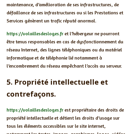
maintenance, d’amélioration de ses infrastructures, de
défaillance de ses infrastructures ou si les Prestations et
Services génèrent un trafic réputé anormal.
https://volaillesdesloges.fr
et l’hébergeur ne pourront
être tenus responsables en cas de dysfonctionnement du
réseau Internet, des lignes téléphoniques ou du matériel
informatique et de téléphonie lié notamment à
l’encombrement du réseau empêchant l’accès au serveur.
5. Propriété intellectuelle et
contrefaçons.
https://volaillesdesloges.fr
est propriétaire des droits de
propriété intellectuelle et détient les droits d’usage sur
tous les éléments accessibles sur le site internet,
notamment les textes, images, graphismes, logos, vidéos,