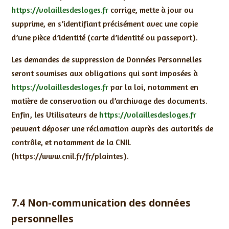
https://volaillesdesloges.fr
corrige, mette à jour ou
supprime, en s’identifiant précisément avec une copie
d’une pièce d’identité (carte d’identité ou passeport).
Les demandes de suppression de Données Personnelles
seront soumises aux obligations qui sont imposées à
https://volaillesdesloges.fr
par la loi, notamment en
matière de conservation ou d’archivage des documents.
Enfin, les Utilisateurs de
https://volaillesdesloges.fr
peuvent déposer une réclamation auprès des autorités de
contrôle, et notamment de la CNIL
(https://www.cnil.fr/fr/plaintes).
7.4 Non-communication des données
personnelles