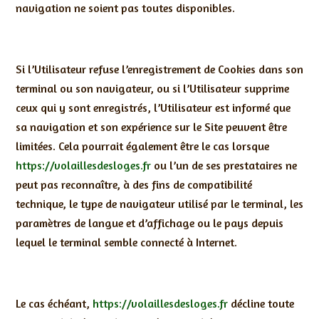
navigation ne soient pas toutes disponibles.
Si l’Utilisateur refuse l’enregistrement de Cookies dans son
terminal ou son navigateur, ou si l’Utilisateur supprime
ceux qui y sont enregistrés, l’Utilisateur est informé que
sa navigation et son expérience sur le Site peuvent être
limitées. Cela pourrait également être le cas lorsque
https://volaillesdesloges.fr
ou l’un de ses prestataires ne
peut pas reconnaître, à des fins de compatibilité
technique, le type de navigateur utilisé par le terminal, les
paramètres de langue et d’affichage ou le pays depuis
lequel le terminal semble connecté à Internet.
Le cas échéant,
https://volaillesdesloges.fr
décline toute