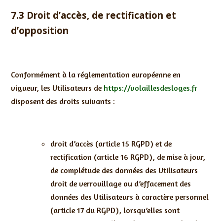
7.3 Droit d’accès, de rectification et
d’opposition
Conformément à la réglementation européenne en
vigueur, les Utilisateurs de
https://volaillesdesloges.fr
disposent des droits suivants :
droit d’accès (article 15 RGPD) et de
rectification (article 16 RGPD), de mise à jour,
de complétude des données des Utilisateurs
droit de verrouillage ou d’effacement des
données des Utilisateurs à caractère personnel
(article 17 du RGPD), lorsqu’elles sont