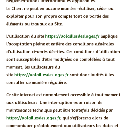
Réglementations Internationales applicables.
Le Client ne peut en aucune manière réutiliser, céder ou
exploiter pour son propre compte tout ou partie des
éléments ou travaux du Site.
L’utilisation du site
https://volaillesdesloges.fr
implique
l’acceptation pleine et entière des conditions générales
d’utilisation ci-après décrites. Ces conditions d’utilisation
sont susceptibles d’être modifiées ou complétées à tout
moment, les utilisateurs du
site
https://volaillesdesloges.fr
sont donc invités à les
consulter de manière régulière.
Ce site internet est normalement accessible à tout moment
aux utilisateurs. Une interruption pour raison de
maintenance technique peut être toutefois décidée par
https://volaillesdesloges.fr
, qui s’efforcera alors de
communiquer préalablement aux utilisateurs les dates et