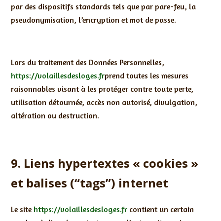
par des dispositifs standards tels que par pare-feu, la
pseudonymisation, l’encryption et mot de passe.
Lors du traitement des Données Personnelles,
https://volaillesdesloges.fr
prend toutes les mesures
raisonnables visant à les protéger contre toute perte,
utilisation détournée, accès non autorisé, divulgation,
altération ou destruction.
9. Liens hypertextes « cookies »
et balises (“tags”) internet
Le site
https://volaillesdesloges.fr
contient un certain