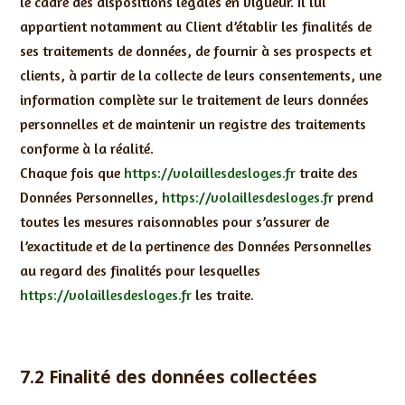
le cadre des dispositions légales en vigueur. Il lui
appartient notamment au Client d’établir les finalités de
ses traitements de données, de fournir à ses prospects et
clients, à partir de la collecte de leurs consentements, une
information complète sur le traitement de leurs données
personnelles et de maintenir un registre des traitements
conforme à la réalité.
Chaque fois que
https://volaillesdesloges.fr
traite des
Données Personnelles,
https://volaillesdesloges.fr
prend
toutes les mesures raisonnables pour s’assurer de
l’exactitude et de la pertinence des Données Personnelles
au regard des finalités pour lesquelles
https://volaillesdesloges.fr
les traite.
7.2 Finalité des données collectées