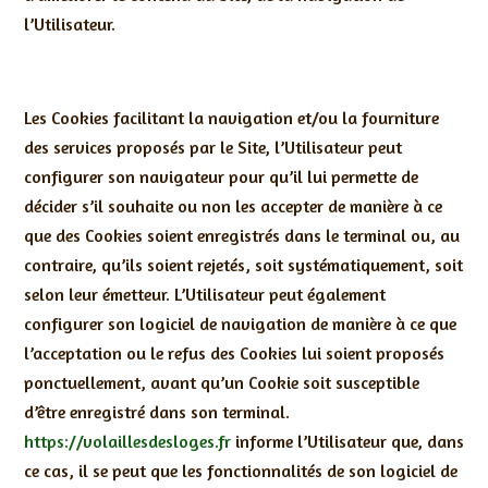
l’Utilisateur.
Les Cookies facilitant la navigation et/ou la fourniture
des services proposés par le Site, l’Utilisateur peut
configurer son navigateur pour qu’il lui permette de
décider s’il souhaite ou non les accepter de manière à ce
que des Cookies soient enregistrés dans le terminal ou, au
contraire, qu’ils soient rejetés, soit systématiquement, soit
selon leur émetteur. L’Utilisateur peut également
configurer son logiciel de navigation de manière à ce que
l’acceptation ou le refus des Cookies lui soient proposés
ponctuellement, avant qu’un Cookie soit susceptible
d’être enregistré dans son terminal.
https://volaillesdesloges.fr
informe l’Utilisateur que, dans
ce cas, il se peut que les fonctionnalités de son logiciel de