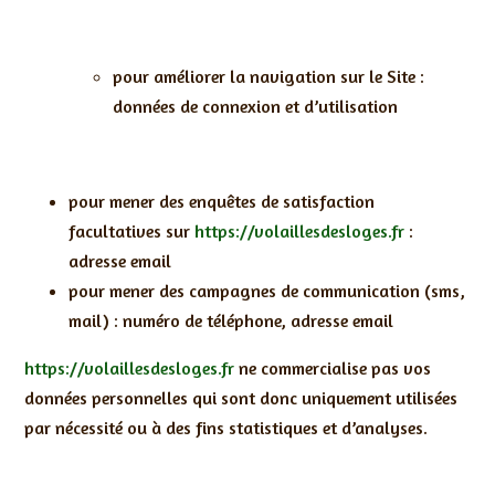
pour améliorer la navigation sur le Site :
données de connexion et d’utilisation
pour mener des enquêtes de satisfaction
facultatives sur
https://volaillesdesloges.fr
:
adresse email
pour mener des campagnes de communication (sms,
mail) : numéro de téléphone, adresse email
https://volaillesdesloges.fr
ne commercialise pas vos
données personnelles qui sont donc uniquement utilisées
par nécessité ou à des fins statistiques et d’analyses.