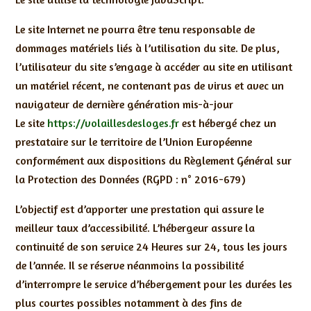
Le site Internet ne pourra être tenu responsable de
dommages matériels liés à l’utilisation du site. De plus,
l’utilisateur du site s’engage à accéder au site en utilisant
un matériel récent, ne contenant pas de virus et avec un
navigateur de dernière génération mis-à-jour
Le site
https://volaillesdesloges.fr
est hébergé chez un
prestataire sur le territoire de l’Union Européenne
conformément aux dispositions du Règlement Général sur
la Protection des Données (RGPD : n° 2016-679)
L’objectif est d’apporter une prestation qui assure le
meilleur taux d’accessibilité. L’hébergeur assure la
continuité de son service 24 Heures sur 24, tous les jours
de l’année. Il se réserve néanmoins la possibilité
d’interrompre le service d’hébergement pour les durées les
plus courtes possibles notamment à des fins de