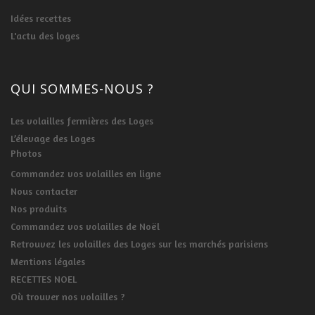
Idées recettes
L'actu des loges
QUI SOMMES-NOUS ?
Les volailles fermières des Loges
L’élevage des Loges
Photos
Commandez vos volailles en ligne
Nous contacter
Nos produits
Commandez vos volailles de Noël
Retrouvez les volailles des Loges sur les marchés parisiens
Mentions légales
RECETTES NOEL
Où trouver nos volailles ?