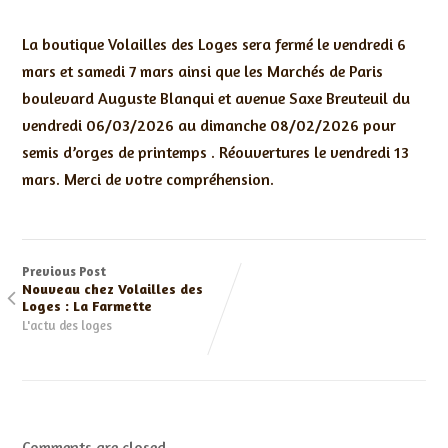
La boutique Volailles des Loges sera fermé le vendredi 6
mars et samedi 7 mars ainsi que les Marchés de Paris
boulevard Auguste Blanqui et avenue Saxe Breuteuil du
vendredi 06/03/2026 au dimanche 08/02/2026 pour
semis d’orges de printemps . Réouvertures le vendredi 13
mars. Merci de votre compréhension.
Previous Post
Nouveau chez Volailles des
Loges : La Farmette
L'actu des loges
Comments are closed.