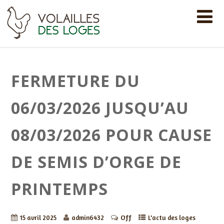
FERMETURE DU
06/03/2026 JUSQU’AU
08/03/2026 POUR CAUSE
DE SEMIS D’ORGE DE
PRINTEMPS
Off
15 avril 2025
admin6432
L'actu des loges