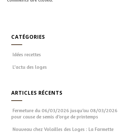
CATÉGORIES
Idées recettes
L'actu des loges
ARTICLES RÉCENTS
Fermeture du 06/03/2026 jusqu’au 08/03/2026
pour cause de semis d’orge de printemps
Nouveau chez Volailles des Loges : La Farmette