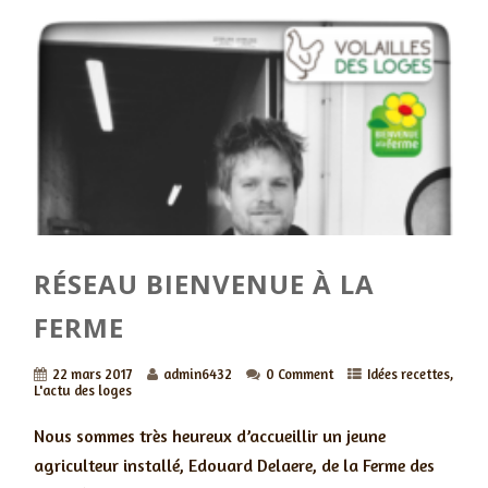
RÉSEAU BIENVENUE À LA
FERME
22 mars 2017
admin6432
0 Comment
Idées recettes
,
L'actu des loges
Nous sommes très heureux d’accueillir un jeune
agriculteur installé, Edouard Delaere, de la Ferme des