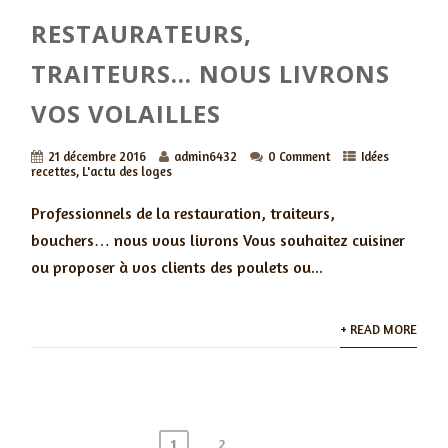
RESTAURATEURS,
TRAITEURS… NOUS LIVRONS
VOS VOLAILLES
21 décembre 2016
admin6432
0 Comment
Idées
recettes
,
L'actu des loges
Professionnels de la restauration, traiteurs,
bouchers… nous vous livrons Vous souhaitez cuisiner
ou proposer à vos clients des poulets ou...
+ READ MORE
1
2