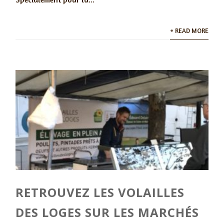
+ READ MORE
RETROUVEZ LES VOLAILLES
DES LOGES SUR LES MARCHÉS