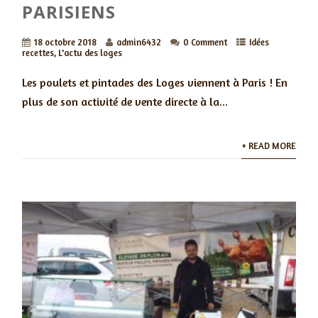
PARISIENS
18 octobre 2018
admin6432
0 Comment
Idées
recettes
,
L'actu des loges
Les poulets et pintades des Loges viennent à Paris ! En
plus de son activité de vente directe à la...
+ READ MORE