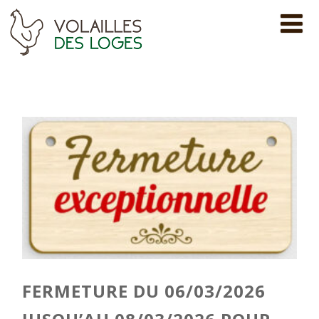
FERMETURE DU 06/03/2026