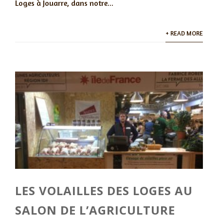
Loges à Jouarre, dans notre...
+ READ MORE
LES VOLAILLES DES LOGES AU
SALON DE L’AGRICULTURE