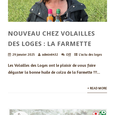
NOUVEAU CHEZ VOLAILLES
DES LOGES : LA FARMETTE
29 janvier 2025
admin6432
Off
L'actu des loges
Les Volailles des Loges ont le plaisir de vous faire
déguster la bonne huile de colza de la Farmette !!!...
+ READ MORE