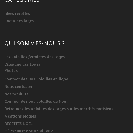
Idées recettes
L'actu des loges
QUI SOMMES-NOUS ?
Les volailles fermières des Loges
L’élevage des Loges
Photos
Commandez vos volailles en ligne
Nous contacter
Nos produits
Commandez vos volailles de Noël
Retrouvez les volailles des Loges sur les marchés parisiens
Mentions légales
RECETTES NOEL
Où trouver nos volailles ?