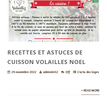
RECETTES ET ASTUCES DE
CUISSON VOLAILLES NOEL
29 novembre 2022
admin6432
Off
L'actu des loges
+ READ MORE