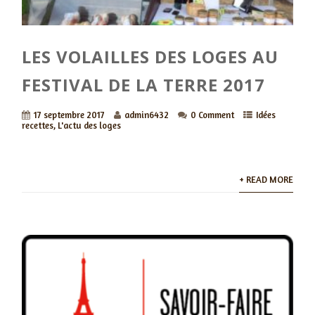
LES VOLAILLES DES LOGES AU
FESTIVAL DE LA TERRE 2017
17 septembre 2017
admin6432
0 Comment
Idées
recettes
,
L'actu des loges
+ READ MORE