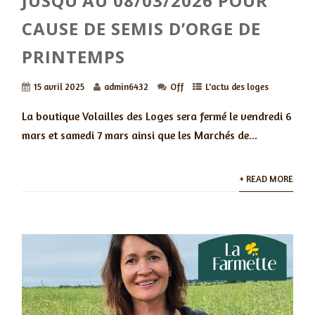
JUSQU’AU 08/03/2026 POUR
CAUSE DE SEMIS D’ORGE DE
PRINTEMPS
15 avril 2025
admin6432
Off
L'actu des loges
La boutique Volailles des Loges sera fermé le vendredi 6
mars et samedi 7 mars ainsi que les Marchés de...
+ READ MORE