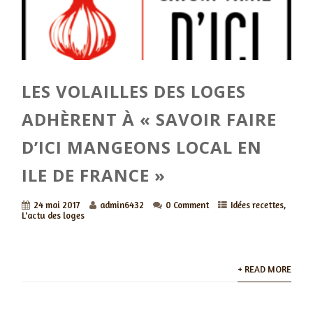
LES VOLAILLES DES LOGES
ADHÈRENT À « SAVOIR FAIRE
D’ICI MANGEONS LOCAL EN
ILE DE FRANCE »
24 mai 2017
admin6432
0 Comment
Idées recettes
,
L'actu des loges
+ READ MORE