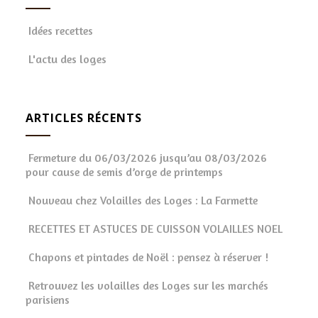
Idées recettes
L'actu des loges
ARTICLES RÉCENTS
Fermeture du 06/03/2026 jusqu’au 08/03/2026
pour cause de semis d’orge de printemps
Nouveau chez Volailles des Loges : La Farmette
RECETTES ET ASTUCES DE CUISSON VOLAILLES NOEL
Chapons et pintades de Noël : pensez à réserver !
Retrouvez les volailles des Loges sur les marchés
parisiens