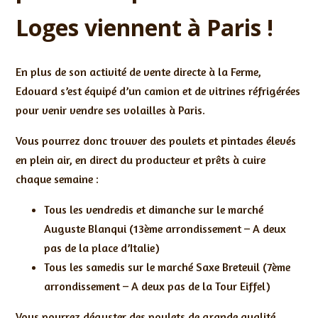
Loges viennent à Paris !
En plus de son activité de vente directe à la Ferme,
Edouard s’est équipé d’un camion et de vitrines réfrigérées
pour venir vendre ses volailles à Paris.
Vous pourrez donc trouver des poulets et pintades élevés
en plein air, en direct du producteur et prêts à cuire
chaque semaine :
Tous les vendredis et dimanche sur le marché
Auguste Blanqui (13ème arrondissement – A deux
pas de la place d’Italie)
Tous les samedis sur le marché Saxe Breteuil (7ème
arrondissement – A deux pas de la Tour Eiffel)
Vous pourrez déguster des poulets de grande qualité