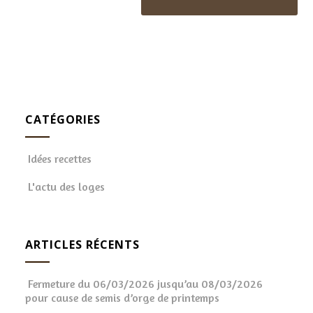
CATÉGORIES
Idées recettes
L'actu des loges
ARTICLES RÉCENTS
Fermeture du 06/03/2026 jusqu’au 08/03/2026
pour cause de semis d’orge de printemps