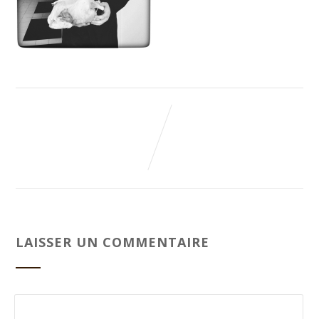
LAISSER UN COMMENTAIRE