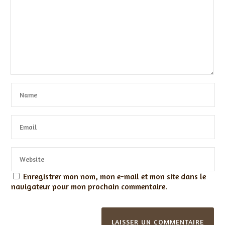
Enregistrer mon nom, mon e-mail et mon site dans le
navigateur pour mon prochain commentaire.