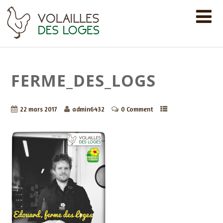
FERME_DES_LOGS
22 mars 2017
admin6432
0 Comment