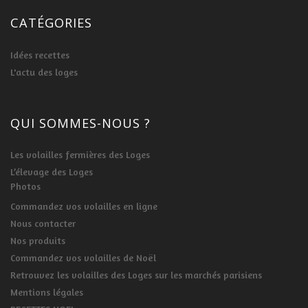
CATÉGORIES
Idées recettes
L'actu des loges
QUI SOMMES-NOUS ?
Les volailles fermières des Loges
L’élevage des Loges
Photos
Commandez vos volailles en ligne
Nous contacter
Nos produits
Commandez vos volailles de Noël
Retrouvez les volailles des Loges sur les marchés parisiens
Mentions légales