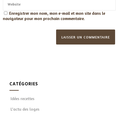
Enregistrer mon nom, mon e-mail et mon site dans le
navigateur pour mon prochain commentaire.
CATÉGORIES
Idées recettes
L'actu des loges