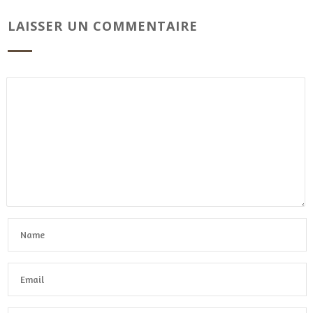
LAISSER UN COMMENTAIRE