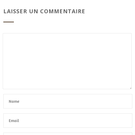
LAISSER UN COMMENTAIRE