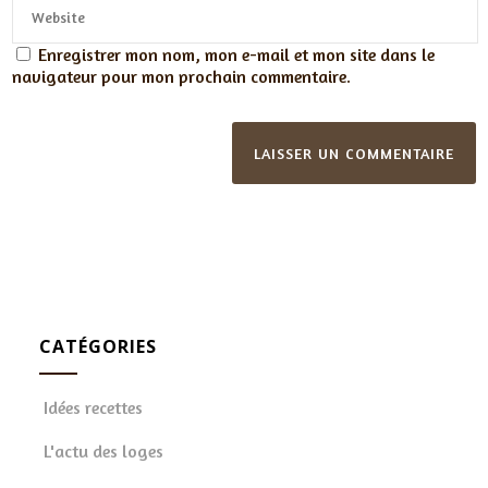
Enregistrer mon nom, mon e-mail et mon site dans le
navigateur pour mon prochain commentaire.
CATÉGORIES
Idées recettes
L'actu des loges