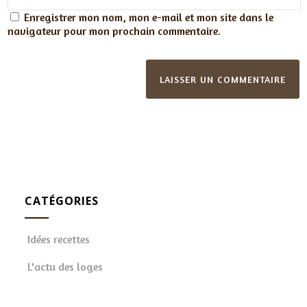
Enregistrer mon nom, mon e-mail et mon site dans le
navigateur pour mon prochain commentaire.
CATÉGORIES
Idées recettes
L'actu des loges