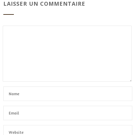
LAISSER UN COMMENTAIRE