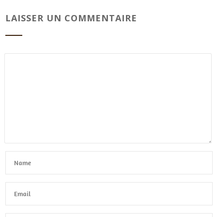
LAISSER UN COMMENTAIRE