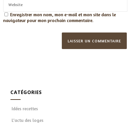
Enregistrer mon nom, mon e-mail et mon site dans le
navigateur pour mon prochain commentaire.
CATÉGORIES
Idées recettes
L'actu des loges