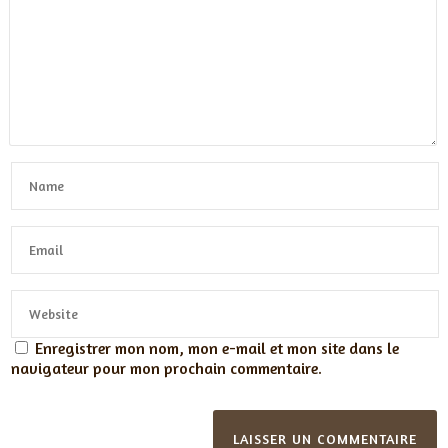
Enregistrer mon nom, mon e-mail et mon site dans le
navigateur pour mon prochain commentaire.