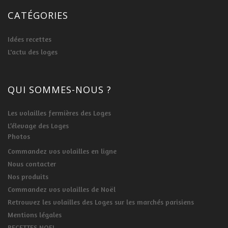
CATÉGORIES
Idées recettes
L'actu des loges
QUI SOMMES-NOUS ?
Les volailles fermières des Loges
L’élevage des Loges
Photos
Commandez vos volailles en ligne
Nous contacter
Nos produits
Commandez vos volailles de Noël
Retrouvez les volailles des Loges sur les marchés parisiens
Mentions légales
RECETTES NOEL