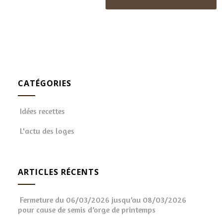
CATÉGORIES
Idées recettes
L'actu des loges
ARTICLES RÉCENTS
Fermeture du 06/03/2026 jusqu’au 08/03/2026
pour cause de semis d’orge de printemps