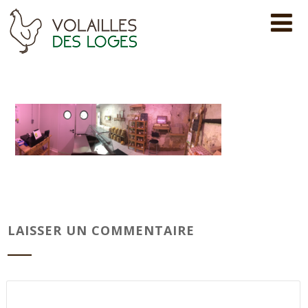
LAISSER UN COMMENTAIRE