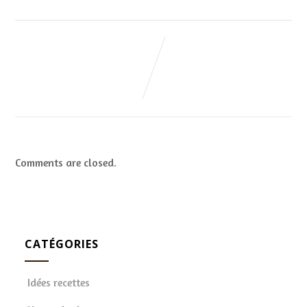
Comments are closed.
CATÉGORIES
Idées recettes