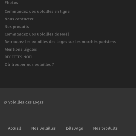
Photos
Commandez vos volailles en ligne
Nous contacter
Nos produits
Commandez vos volailles de Noël
Retrouvez les volailles des Loges sur les marchés parisiens
Mentions légales
RECETTES NOEL
Où trouver nos volailles ?
© Volailles des Loges
Accueil
Nos volailles
L’élevage
Nos produits